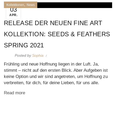
,
Kollektionen
News
03
APR.
RELEASE DER NEUEN FINE ART
KOLLEKTION: SEEDS & FEATHERS
SPRING 2021
Posted by
Sophia
Frühling und neue Hoffnung liegen in der Luft. Ja,
stimmt – nicht auf den ersten Blick. Aber Aufgeben ist
keine Option und wir sind angetreten, um Hoffnung zu
verbreiten, für dich, für deine Lieben, für uns alle.
Read more