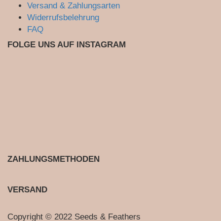
Versand & Zahlungsarten
Widerrufsbelehrung
FAQ
FOLGE UNS AUF INSTAGRAM
ZAHLUNGSMETHODEN
VERSAND
Copyright © 2022 Seeds & Feathers