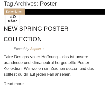
Tag Archives: Poster
Kollektionen
26
MÄRZ
NEW SPRING POSTER
COLLECTION
Posted by
Sophia
Faire Designs voller Hoffnung – das ist unsere
brandneue und klimaneutral hergestellte Poster-
Kollektion. Wir wollen ein Zeichen setzen und das
solltest du dir auf jeden Fall ansehen.
Read more