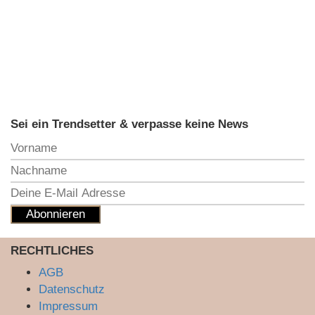
Sei ein Trendsetter & verpasse keine News
RECHTLICHES
AGB
Datenschutz
Impressum