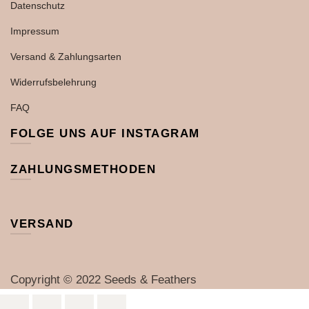
Datenschutz
Impressum
Versand & Zahlungsarten
Widerrufsbelehrung
FAQ
FOLGE UNS AUF INSTAGRAM
ZAHLUNGSMETHODEN
VERSAND
Copyright © 2022 Seeds & Feathers