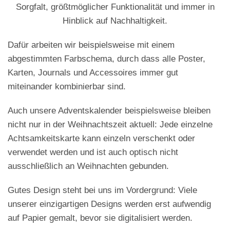
Sorgfalt, größtmöglicher Funktionalität und immer in
Hinblick auf Nachhaltigkeit.
Dafür arbeiten wir beispielsweise mit einem
abgestimmten Farbschema, durch dass alle Poster,
Karten, Journals und Accessoires immer gut
miteinander kombinierbar sind.
Auch unsere Adventskalender beispielsweise bleiben
nicht nur in der Weihnachtszeit aktuell: Jede einzelne
Achtsamkeitskarte kann einzeln verschenkt oder
verwendet werden und ist auch optisch nicht
ausschließlich an Weihnachten gebunden.
Gutes Design steht bei uns im Vordergrund: Viele
unserer einzigartigen Designs werden erst aufwendig
auf Papier gemalt, bevor sie digitalisiert werden.