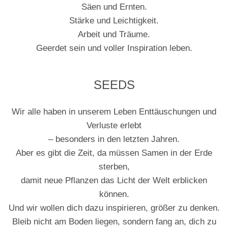
Säen und Ernten.
Stärke und Leichtigkeit.
Arbeit und Träume.
Geerdet sein und voller Inspiration leben.
SEEDS
Wir alle haben in unserem Leben Enttäuschungen und
Verluste erlebt
– besonders in den letzten Jahren.
Aber es gibt die Zeit, da müssen Samen in der Erde
sterben,
damit neue Pflanzen das Licht der Welt erblicken
können.
Und wir wollen dich dazu inspirieren, größer zu denken.
Bleib nicht am Boden liegen, sondern fang an, dich zu