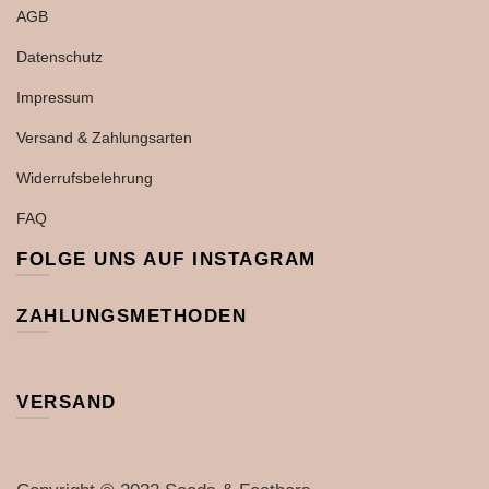
AGB
Datenschutz
Impressum
Versand & Zahlungsarten
Widerrufsbelehrung
FAQ
FOLGE UNS AUF INSTAGRAM
ZAHLUNGSMETHODEN
VERSAND