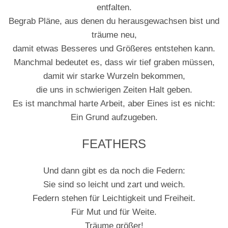
entfalten.
Begrab Pläne, aus denen du herausgewachsen bist und
träume neu,
damit etwas Besseres und Größeres entstehen kann.
Manchmal bedeutet es, dass wir tief graben müssen,
damit wir starke Wurzeln bekommen,
die uns in schwierigen Zeiten Halt geben.
Es ist manchmal harte Arbeit, aber Eines ist es nicht:
Ein Grund aufzugeben.
FEATHERS
Und dann gibt es da noch die Federn:
Sie sind so leicht und zart und weich.
Federn stehen für Leichtigkeit und Freiheit.
Für Mut und für Weite.
Träume größer!