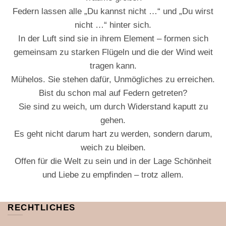
Federn lassen alle „Du kannst nicht …“ und „Du wirst
nicht …“ hinter sich.
In der Luft sind sie in ihrem Element – formen sich
gemeinsam zu starken Flügeln und die der Wind weit
tragen kann.
Mühelos. Sie stehen dafür, Unmögliches zu erreichen.
Bist du schon mal auf Federn getreten?
Sie sind zu weich, um durch Widerstand kaputt zu
gehen.
Es geht nicht darum hart zu werden, sondern darum,
weich zu bleiben.
Offen für die Welt zu sein und in der Lage Schönheit
und Liebe zu empfinden – trotz allem.
RECHTLICHES