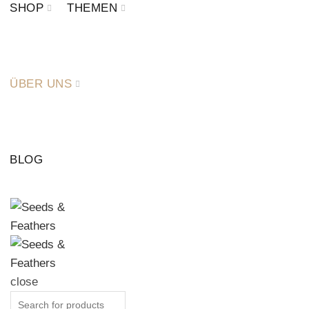
SHOP
THEMEN
ÜBER UNS
BLOG
close
Search