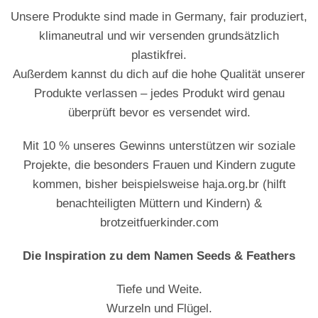
Unsere Produkte sind made in Germany, fair produziert,
klimaneutral und wir versenden grundsätzlich
plastikfrei.
Außerdem kannst du dich auf die hohe Qualität unserer
Produkte verlassen – jedes Produkt wird genau
überprüft bevor es versendet wird.
Mit 10 % unseres Gewinns unterstützen wir soziale
Projekte, die besonders Frauen und Kindern zugute
kommen, bisher beispielsweise haja.org.br (hilft
benachteiligten Müttern und Kindern) &
brotzeitfuerkinder.com
Die Inspiration zu dem Namen Seeds & Feathers
Tiefe und Weite.
Wurzeln und Flügel.