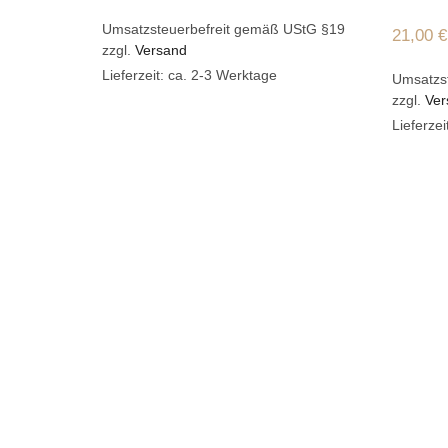
Umsatzsteuerbefreit gemäß UStG §19
21,00
€
zzgl.
Versand
Lieferzeit: ca. 2-3 Werktage
Umsatzs
zzgl.
Ver
Lieferzei