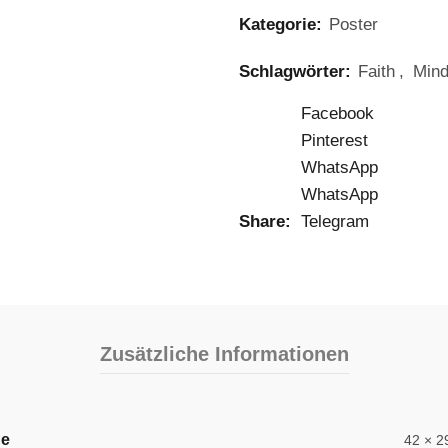
Kategorie:
Poster
Schlagwörter:
Faith
,
Mind
Facebook
Pinterest
WhatsApp
WhatsApp
Share
Telegram
Zusätzliche Informationen
ße
42 × 2