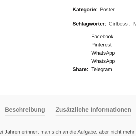
Kategorie:
Poster
Schlagwörter:
Girlboss
,
M
Facebook
Pinterest
WhatsApp
WhatsApp
Share
Telegram
Beschreibung
Zusätzliche Informationen
Jahren erinnert man sich an die Aufgabe, aber nicht mehr