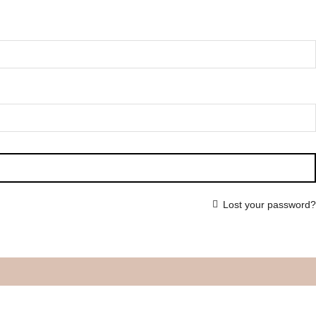
Lost your password?