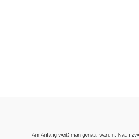
Am Anfang weiß man genau, warum. Nach zwei 