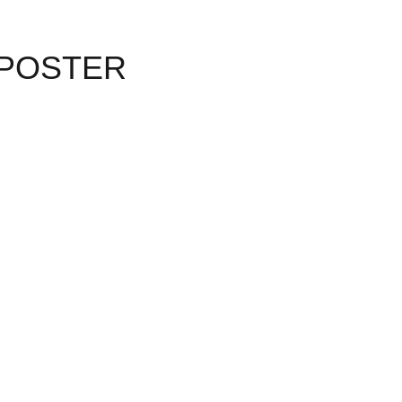
 POSTER