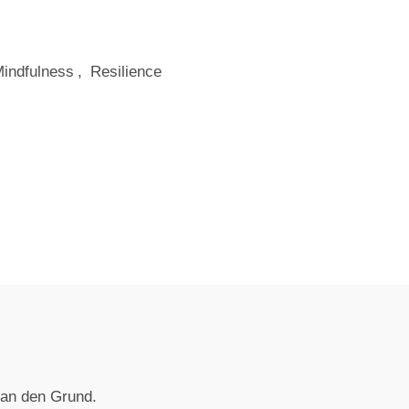
indfulness
,
Resilience
 an den Grund.