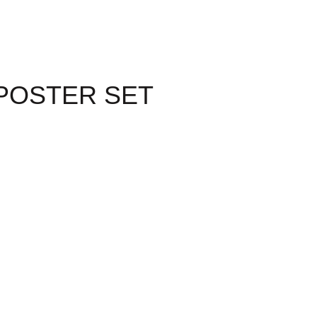
 POSTER SET