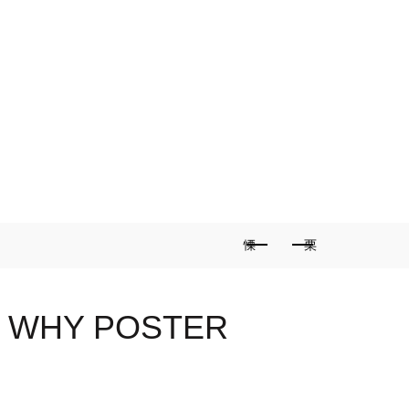
 WHY POSTER