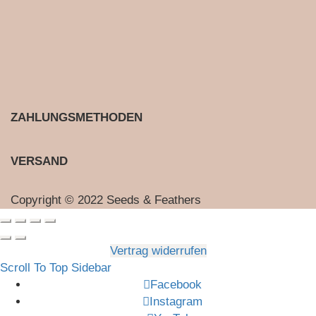
ZAHLUNGSMETHODEN
VERSAND
Copyright © 2022 Seeds & Feathers
Vertrag widerrufen
Scroll To Top
Sidebar
Facebook
Instagram