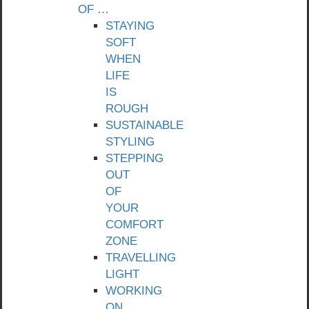
OF …
STAYING
SOFT
WHEN
LIFE
IS
ROUGH
SUSTAINABLE
STYLING
STEPPING
OUT
OF
YOUR
COMFORT
ZONE
TRAVELLING
LIGHT
WORKING
ON