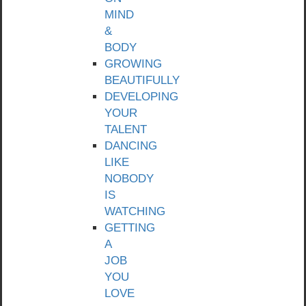
MIND
&
BODY
GROWING
BEAUTIFULLY
DEVELOPING
YOUR
TALENT
DANCING
LIKE
NOBODY
IS
WATCHING
GETTING
A
JOB
YOU
LOVE