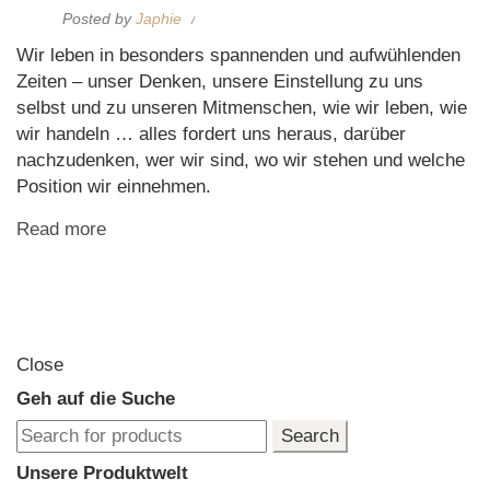
Posted by
Japhie
Wir leben in besonders spannenden und aufwühlenden
Zeiten – unser Denken, unsere Einstellung zu uns
selbst und zu unseren Mitmenschen, wie wir leben, wie
wir handeln … alles fordert uns heraus, darüber
nachzudenken, wer wir sind, wo wir stehen und welche
Position wir einnehmen.
Read more
Close
Geh auf die Suche
Search
Search
for:
Unsere Produktwelt