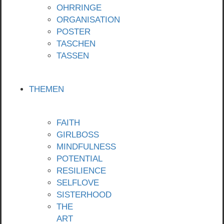
OHRRINGE
ORGANISATION
POSTER
TASCHEN
TASSEN
THEMEN
FAITH
GIRLBOSS
MINDFULNESS
POTENTIAL
RESILIENCE
SELFLOVE
SISTERHOOD
THE
ART