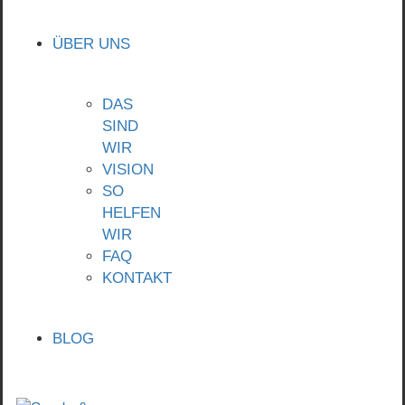
ÜBER UNS
DAS
SIND
WIR
VISION
SO
HELFEN
WIR
FAQ
KONTAKT
BLOG