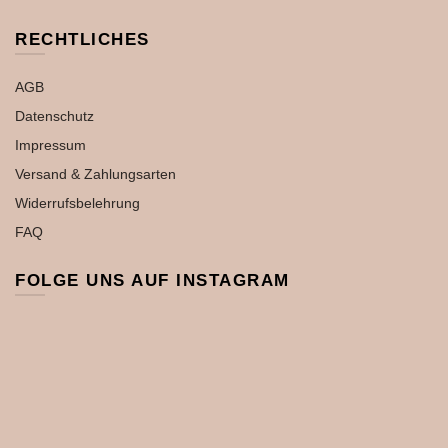
RECHTLICHES
AGB
Datenschutz
Impressum
Versand & Zahlungsarten
Widerrufsbelehrung
FAQ
FOLGE UNS AUF INSTAGRAM