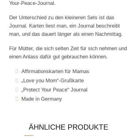
Your-Peace-Journal.
Der Unterschied zu den kleineren Sets ist das
Journal. Karten liest man, ein Journal beschreibt
man, und das dauert länger als einen Nachmittag.
Für Mütter, die sich selten Zeit für sich nehmen und
einen Anlass dafür gut gebrauchen können.
Affirmationskarten für Mamas
„Love you Mom“-Grußkarte
„Protect Your Peace“ Journal
Made in Germany
ÄHNLICHE PRODUKTE