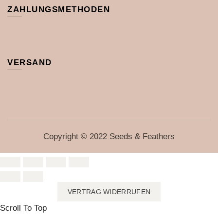
ZAHLUNGSMETHODEN
VERSAND
Copyright © 2022 Seeds & Feathers
VERTRAG WIDERRUFEN
Scroll To Top