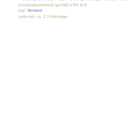
Umsatzsteuerbefreit gemäß UStG §19
zzgl.
Versand
Lieferzeit: ca. 2-3 Werktage