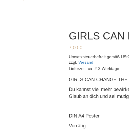
GIRLS CAN
7,00
€
Umsatzsteuerbefreit gemäß USt
zzgl.
Versand
Lieferzeit: ca. 2-3 Werktage
GIRLS CAN CHANGE THE
Du kannst viel mehr bewirke
Glaub an dich und sei mutig
DIN A4 Poster
Vorrätig