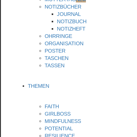
NOTIZBÜCHER
JOURNAL
NOTIZBUCH
NOTIZHEFT
OHRRINGE
ORGANISATION
POSTER
TASCHEN
TASSEN
THEMEN
FAITH
GIRLBOSS
MINDFULNESS
POTENTIAL
RESILIENCE