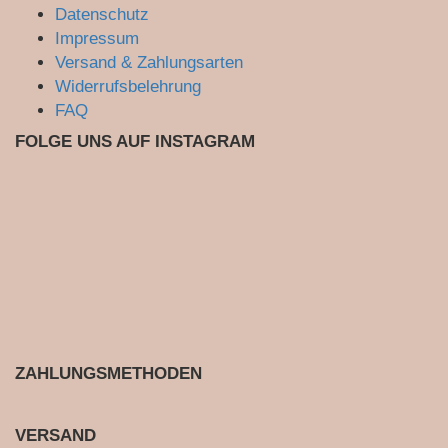
Datenschutz
Impressum
Versand & Zahlungsarten
Widerrufsbelehrung
FAQ
FOLGE UNS AUF INSTAGRAM
ZAHLUNGSMETHODEN
VERSAND