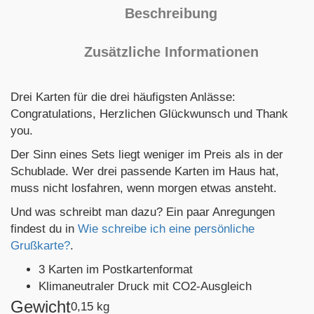
Beschreibung
Zusätzliche Informationen
Drei Karten für die drei häufigsten Anlässe:
Congratulations, Herzlichen Glückwunsch und Thank
you.
Der Sinn eines Sets liegt weniger im Preis als in der
Schublade. Wer drei passende Karten im Haus hat,
muss nicht losfahren, wenn morgen etwas ansteht.
Und was schreibt man dazu? Ein paar Anregungen
findest du in
Wie schreibe ich eine persönliche
Grußkarte?
.
3 Karten im Postkartenformat
Klimaneutraler Druck mit CO2-Ausgleich
Gewicht
0,15 kg