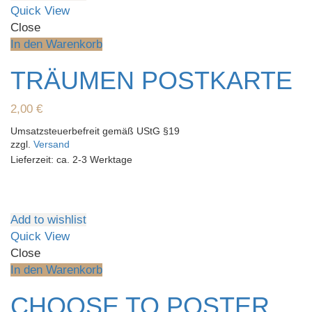
Quick View
Close
In den Warenkorb
TRÄUMEN POSTKARTE
2,00
€
Umsatzsteuerbefreit gemäß UStG §19
zzgl.
Versand
Lieferzeit: ca. 2-3 Werktage
Add to wishlist
Quick View
Close
In den Warenkorb
CHOOSE TO POSTER